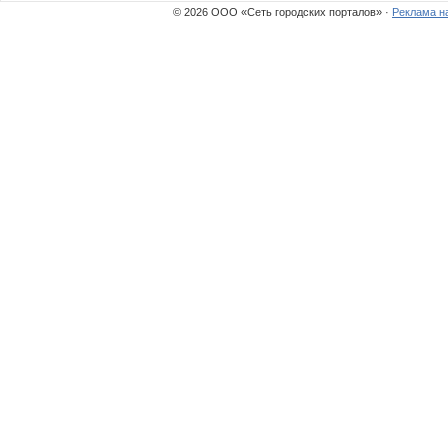
© 2026 ООО «Сеть городских порталов» ·
Реклама н